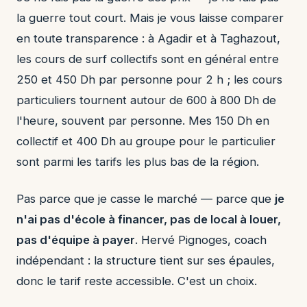
la guerre tout court. Mais je vous laisse comparer
en toute transparence : à Agadir et à Taghazout,
les cours de surf collectifs sont en général entre
250 et 450 Dh par personne pour 2 h ; les cours
particuliers tournent autour de 600 à 800 Dh de
l'heure, souvent par personne. Mes 150 Dh en
collectif et 400 Dh au groupe pour le particulier
sont parmi les tarifs les plus bas de la région.
Pas parce que je casse le marché — parce que
je
n'ai pas d'école à financer, pas de local à louer,
pas d'équipe à payer
. Hervé Pignoges, coach
indépendant : la structure tient sur ses épaules,
donc le tarif reste accessible. C'est un choix.