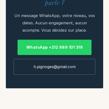
parle ?
Un message WhatsApp, votre niveau, vos
dates. Aucun engagement, aucun
acompte. Vous décidez sur place.
WhatsApp +212 689 101 319
h.pignoges@gmail.com