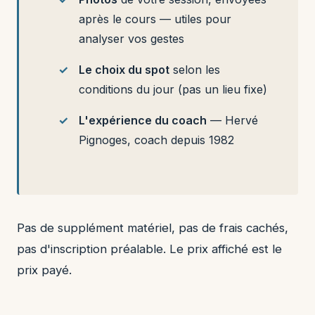
après le cours — utiles pour
analyser vos gestes
Le choix du spot
selon les
conditions du jour (pas un lieu fixe)
L'expérience du coach
— Hervé
Pignoges, coach depuis 1982
Pas de supplément matériel, pas de frais cachés,
pas d'inscription préalable. Le prix affiché est le
prix payé.