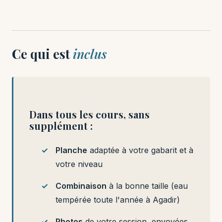
Ce qui est
inclus
Dans tous les cours, sans
supplément :
Planche
adaptée à votre gabarit et à
votre niveau
Combinaison
à la bonne taille (eau
tempérée toute l'année à Agadir)
Photos
de votre session, envoyées