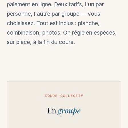
paiement en ligne. Deux tarifs, l'un par
personne, l'autre par groupe — vous
choisissez. Tout est inclus : planche,
combinaison, photos. On règle en espèces,
sur place, à la fin du cours.
COURS COLLECTIF
En
groupe