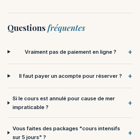
Questions
fréquentes
Vraiment pas de paiement en ligne ?
Il faut payer un acompte pour réserver ?
Si le cours est annulé pour cause de mer
impraticable ?
Vous faites des packages "cours intensifs
sur 5 jours" ?