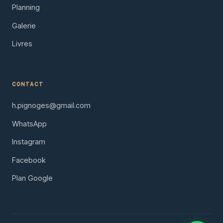
Planning
Galerie
Livres
CONTACT
h.pignoges@gmail.com
WhatsApp
Instagram
Facebook
Plan Google