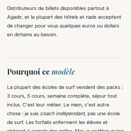
Distributeurs de billets disponibles partout à
Agadir, et la plupart des hôtels et riads acceptent
de changer pour vous quelques euros ou dollars
en dirhams au besoin.
Pourquoi ce
modèle
La plupart des écoles de surf vendent des packs :
3 cours, 5 cours, semaine complète, séjour tout
inclus. C'est leur métier. Le mien, c'est autre
chose : je suis
coach indépendant
, pas une école
de surf. Les forfaits enferment les élèves et