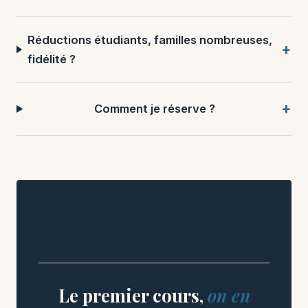
Réductions étudiants, familles nombreuses,
fidélité ?
Comment je réserve ?
Le premier cours,
on en