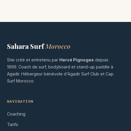
Sahara Surf
Morocco
Site créé et entretenu par
Hervé Pignoges
depuis
1999. Coach de surf, bodyboard et stand-up paddle à
Agadir. Hébergeur bénévole d'Agadir Surf Club et Cap
Surf Morocco.
NAVIGATION
Coaching
Tarifs