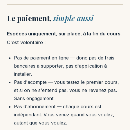
Le paiement,
simple aussi
Espèces uniquement, sur place, à la fin du cours.
C'est volontaire :
Pas de paiement en ligne — donc pas de frais
bancaires à supporter, pas d'application à
installer.
Pas d'acompte — vous testez le premier cours,
et si on ne s'entend pas, vous ne revenez pas.
Sans engagement.
Pas d'abonnement — chaque cours est
indépendant. Vous venez quand vous voulez,
autant que vous voulez.