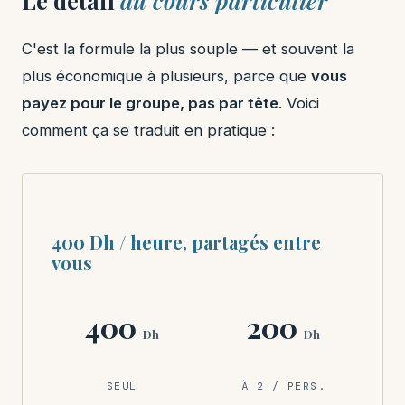
C'est la formule la plus souple — et souvent la
plus économique à plusieurs, parce que
vous
payez pour le groupe, pas par tête
. Voici
comment ça se traduit en pratique :
400 Dh / heure, partagés entre
vous
400
200
Dh
Dh
SEUL
À 2 / PERS.