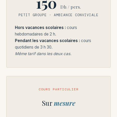
150
Dh / pers.
PETIT GROUPE · AMBIANCE CONVIVIALE
Hors vacances scolaires :
cours
hebdomadaires de 2 h.
Pendant les vacances scolaires :
cours
quotidiens de 3 h 30.
Même tarif dans les deux cas.
COURS PARTICULIER
Sur
mesure